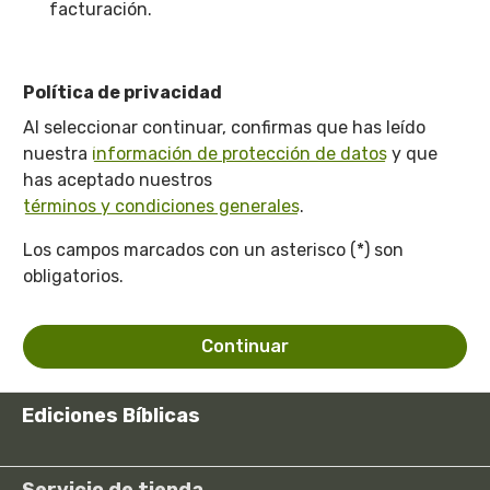
facturación.
Política de privacidad
Al seleccionar continuar, confirmas que has leído
nuestra
información de protección de datos
y que
has aceptado nuestros
términos y condiciones generales
.
Los campos marcados con un asterisco (*) son
obligatorios.
Continuar
Ediciones Bíblicas