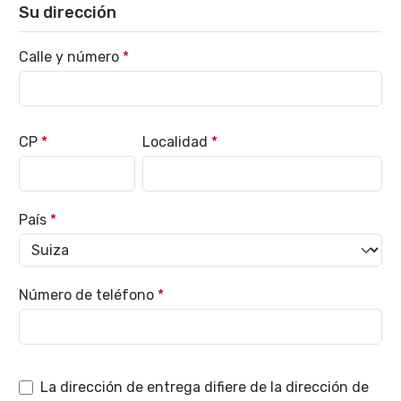
Su dirección
Calle y número
*
CP
*
Localidad
*
País
*
Número de teléfono
*
La dirección de entrega difiere de la dirección de