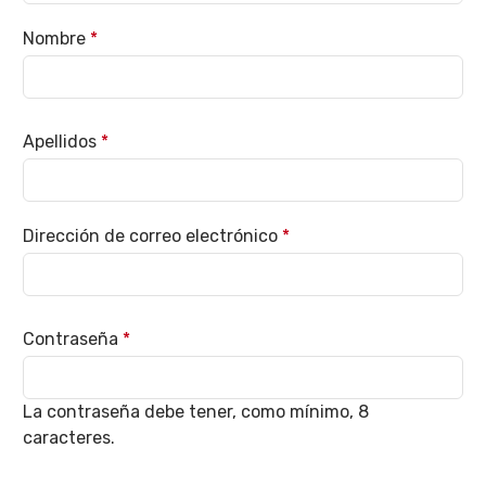
Nombre
*
Apellidos
*
Dirección de correo electrónico
*
Contraseña
*
La contraseña debe tener, como mínimo, 8
caracteres.