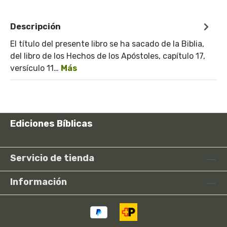
Descripción
El título del presente libro se ha sacado de la Biblia,
del libro de los Hechos de los Apóstoles, capítulo 17,
versículo 11…
Más
Ediciones Bíblicas
Servicio de tienda
Información