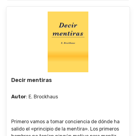
Decir mentiras
Autor
:
E. Brockhaus
Primero vamos a tomar conciencia de dónde ha
salido el «principio de la mentira». Los primeros