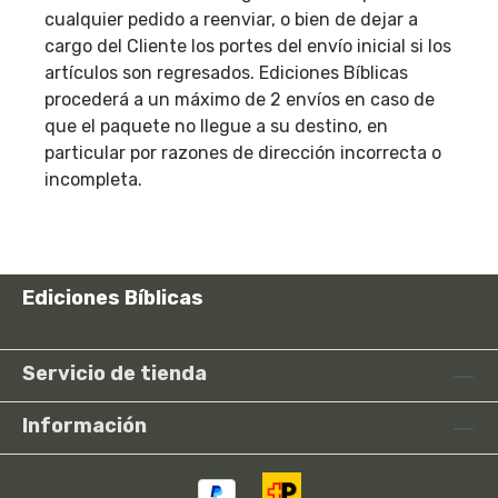
cualquier pedido a reenviar, o bien de dejar a
cargo del Cliente los portes del envío inicial si los
artículos son regresados. Ediciones Bíblicas
procederá a un máximo de 2 envíos en caso de
que el paquete no llegue a su destino, en
particular por razones de dirección incorrecta o
incompleta.
Ediciones Bíblicas
Servicio de tienda
Información