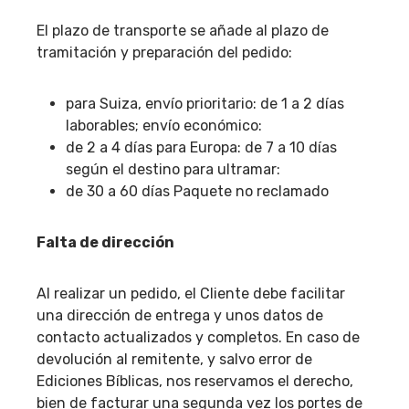
El plazo de transporte se añade al plazo de
tramitación y preparación del pedido:
para Suiza, envío prioritario: de 1 a 2 días
laborables; envío económico:
de 2 a 4 días para Europa: de 7 a 10 días
según el destino para ultramar:
de 30 a 60 días Paquete no reclamado
Falta de dirección
Al realizar un pedido, el Cliente debe facilitar
una dirección de entrega y unos datos de
contacto actualizados y completos. En caso de
devolución al remitente, y salvo error de
Ediciones Bíblicas, nos reservamos el derecho,
bien de facturar una segunda vez los portes de