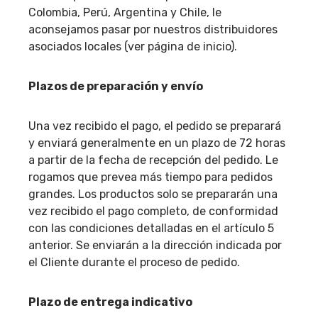
Colombia, Perú, Argentina y Chile, le
aconsejamos pasar por nuestros distribuidores
asociados locales (ver página de inicio).
Plazos de preparación y envío
Una vez recibido el pago, el pedido se preparará
y enviará generalmente en un plazo de 72 horas
a partir de la fecha de recepción del pedido. Le
rogamos que prevea más tiempo para pedidos
grandes. Los productos solo se prepararán una
vez recibido el pago completo, de conformidad
con las condiciones detalladas en el artículo 5
anterior. Se enviarán a la dirección indicada por
el Cliente durante el proceso de pedido.
Plazo de entrega indicativo