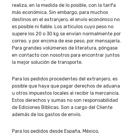
realiza, en la medida de lo posible, con la tarifa
más económica. Sin embargo, para muchos
destinos en el extranjero, el envío económico no
es posible ni fiable. Los artículos cuyo peso no
supere los 20 o 30 kg se envían normalmente por
correo, y por encima de ese peso, por mensajería.
Para grandes volúmenes de literatura, póngase
en contacto con nosotros para encontrar juntos
la mejor solución de transporte.
Para los pedidos procedentes del extranjero, es
posible que haya que pagar derechos de aduana
u otros impuestos locales al recibir la mercancía.
Estos derechos y sumas no son responsabilidad
de Ediciones Bíblicas. Son a cargo del Cliente
además de los gastos de envío.
Para los pedidos desde España, México,