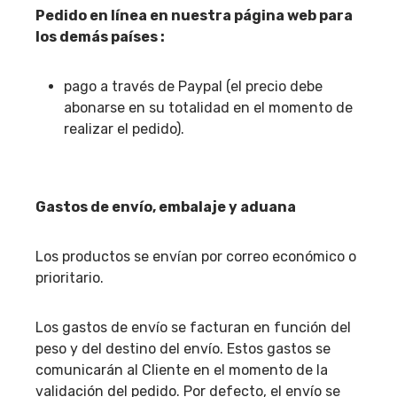
Pedido en línea en nuestra página web para
los demás países :
pago a través de Paypal (el precio debe
abonarse en su totalidad en el momento de
realizar el pedido).
Gastos de envío, embalaje y aduana
Los productos se envían por correo económico o
prioritario.
Los gastos de envío se facturan en función del
peso y del destino del envío. Estos gastos se
comunicarán al Cliente en el momento de la
validación del pedido. Por defecto, el envío se