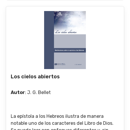
Los cielos abiertos
Autor
:
J. G. Bellet
La epístola a los Hebreos ilustra de manera
notable uno de los caracteres del Libro de Dios.