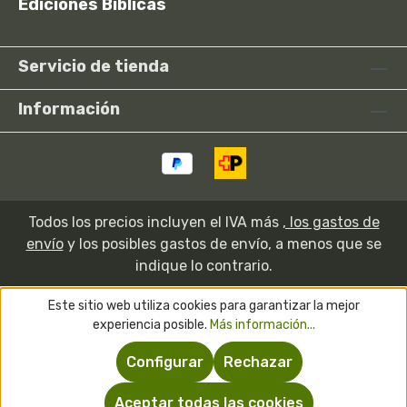
Ediciones Bíblicas
Servicio de tienda
Información
Todos los precios incluyen el IVA más
, los gastos de
envío
y los posibles gastos de envío, a menos que se
indique lo contrario.
Este sitio web utiliza cookies para garantizar la mejor
experiencia posible.
Más información...
Configurar
Rechazar
Aceptar todas las cookies