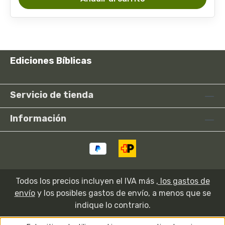
Ediciones Bíblicas
Servicio de tienda
Información
Todos los precios incluyen el IVA más
, los gastos de
envío
y los posibles gastos de envío, a menos que se
indique lo contrario.