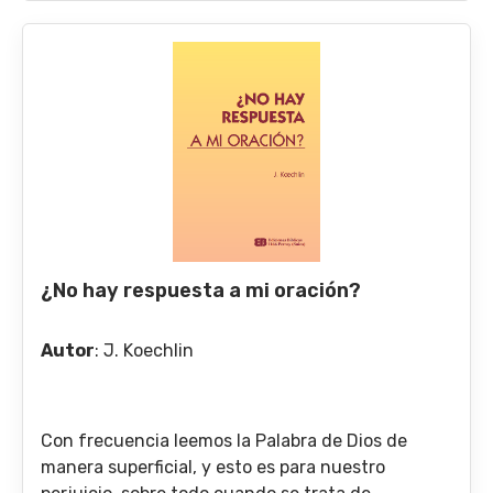
¿No hay respuesta a mi oración?
Autor
:
J. Koechlin
Con frecuencia leemos la Palabra de Dios de
manera superficial, y esto es para nuestro