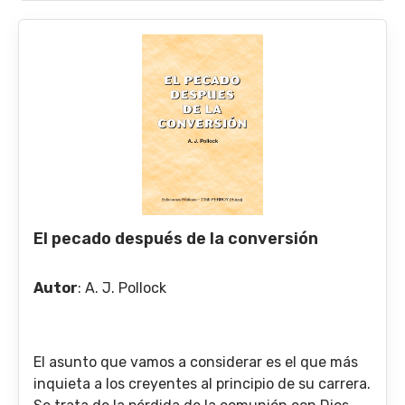
El pecado después de la conversión
Autor
:
A. J. Pollock
El asunto que vamos a considerar es el que más
inquieta a los creyentes al principio de su carrera.