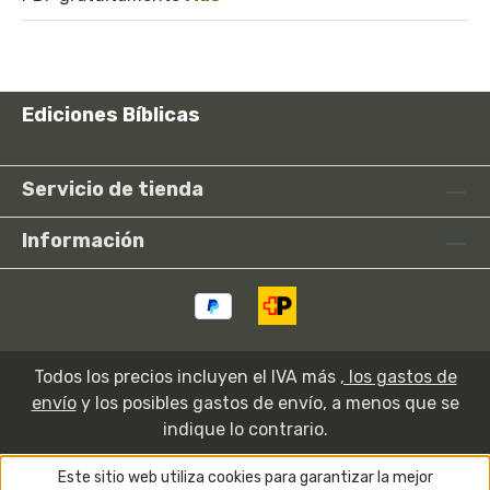
Ediciones Bíblicas
Servicio de tienda
Información
Todos los precios incluyen el IVA más
, los gastos de
envío
y los posibles gastos de envío, a menos que se
indique lo contrario.
Este sitio web utiliza cookies para garantizar la mejor