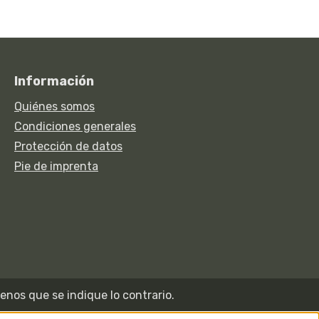
Información
Quiénes somos
Condiciones generales
Protección de datos
Pie de imprenta
enos que se indique lo contrario.