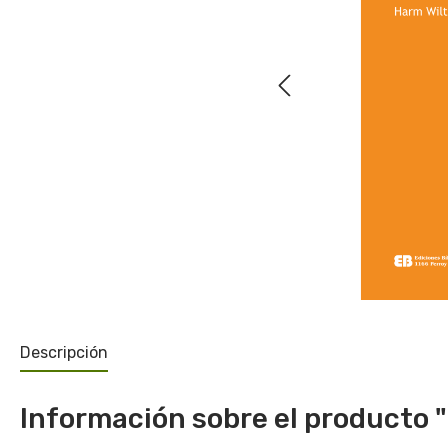
Descripción
Información sobre el producto "