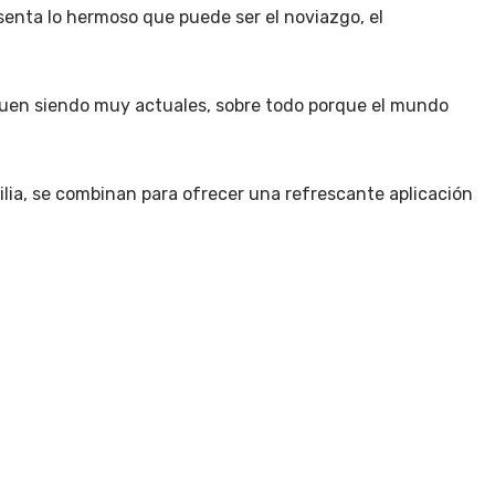
esenta lo hermoso que puede ser el noviazgo, el
iguen siendo muy actuales, sobre todo porque el mundo
ilia, se combinan para ofrecer una refrescante aplicación