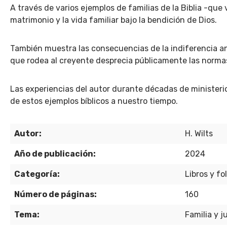
A través de varios ejemplos de familias de la Biblia -que
matrimonio y la vida familiar bajo la bendición de Dios.
También muestra las consecuencias de la indiferencia an
que rodea al creyente desprecia públicamente las normas
Las experiencias del autor durante décadas de ministerio
de estos ejemplos bíblicos a nuestro tiempo.
Autor:
H. Wilts
Año de publicación:
2024
Categoría:
Libros y fo
Número de páginas:
160
Tema:
Familia y 