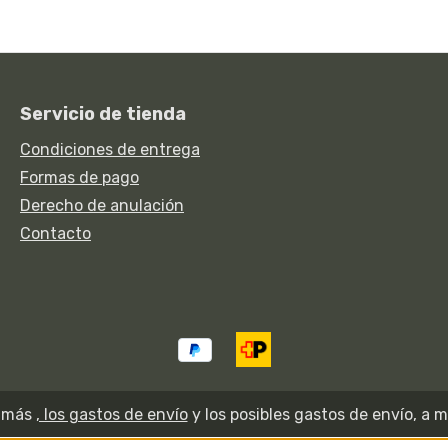
Servicio de tienda
Condiciones de entrega
Formas de pago
Derecho de anulación
Contacto
A más
, los gastos de envío
y los posibles gastos de envío, a m