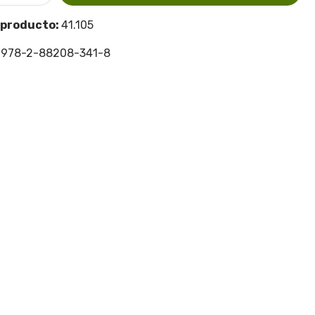
 producto:
41.105
:
978-2-88208-341-8