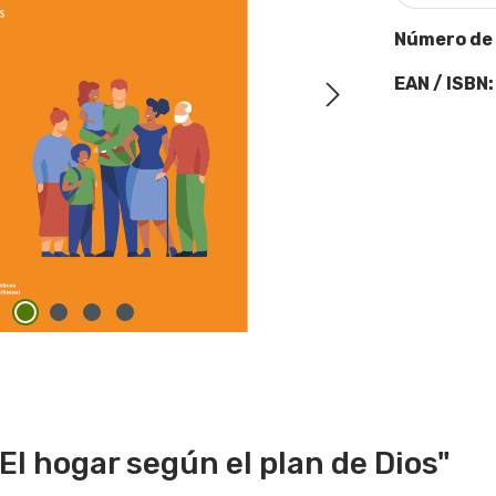
Número de
EAN / ISBN
El hogar según el plan de Dios"