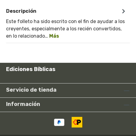
Descripción
Este folleto ha sido escrito con el fin de ayudar a los
creyentes, especialmente a los recién convertidos,
en lo relacionado…
Más
Ediciones Bíblicas
Servicio de tienda
Información