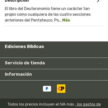
Descripción
El libro del Deuteronomio tiene un carácter tan
propio como cualquiera de las cuatro secciones
anteriores del Pentateuco. Po…
Más
Ediciones Bíblicas
Servicio de tienda
Información
Todos los precios incluyen el IVA más
, los gastos de