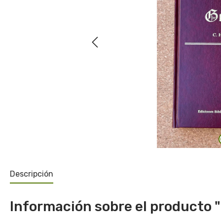
Descripción
Información sobre el producto "E