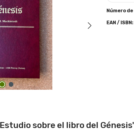
Número de
EAN / ISBN
studio sobre el libro del Génesis