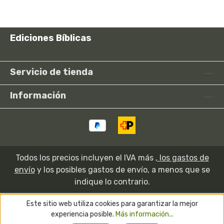
Ediciones Bíblicas
Servicio de tienda
Información
Todos los precios incluyen el IVA más
, los gastos de
envío
y los posibles gastos de envío, a menos que se
indique lo contrario.
Este sitio web utiliza cookies para garantizar la mejor
experiencia posible.
Más información...