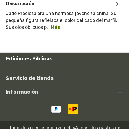
Descripción
Jade Preciosa era una hermosa jovencita china. Su
pequeña figura reflejaba el color delicado del marfil.
Sus ojos oblicuos p…
Más
Ediciones Bíblicas
Servicio de tienda
Información
Todos los precios incluyen el IVA más
, los gastos de