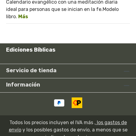
Calendario evangélico con una meditación diaria
ideal para personas que se inician en la fe.Modelo
libro.
Más
Ediciones Bíblicas
Servicio de tienda
Información
Todos los precios incluyen el IVA más
, los gastos de
envío
y los posibles gastos de envío, a menos que se