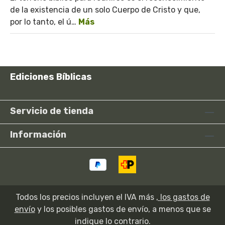
de la existencia de un solo Cuerpo de Cristo y que,
por lo tanto, el ú…
Más
Ediciones Bíblicas
Servicio de tienda
Información
Todos los precios incluyen el IVA más
, los gastos de
envío
y los posibles gastos de envío, a menos que se
indique lo contrario.