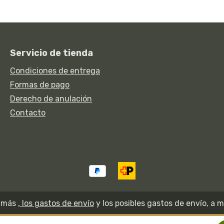
Servicio de tienda
Condiciones de entrega
Formas de pago
Derecho de anulación
Contacto
A más
, los gastos de envío
y los posibles gastos de envío, a m