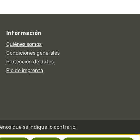
Información
Quiénes somos
Condiciones generales
Protección de datos
Pie de imprenta
enos que se indique lo contrario.