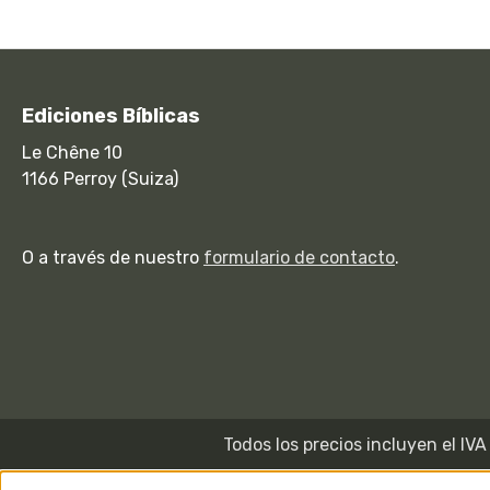
Ediciones Bíblicas
Le Chêne 10
1166 Perroy (Suiza)
O a través de nuestro
formulario de contacto
.
Todos los precios incluyen el IV