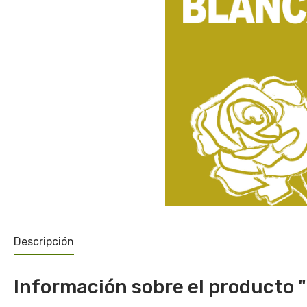
Descripción
Información sobre el producto "L