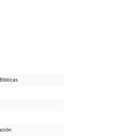
Biblicas
ación