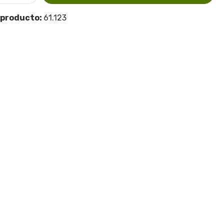
 producto:
61.123