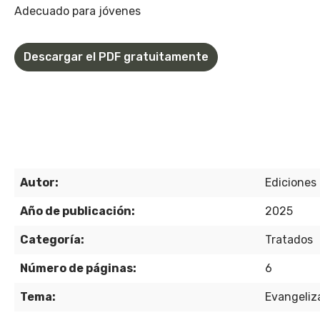
Adecuado para jóvenes
Descargar el PDF gratuitamente
Autor:
Ediciones 
Año de publicación:
2025
Categoría:
Tratados
Número de páginas:
6
Tema:
Evangeliz