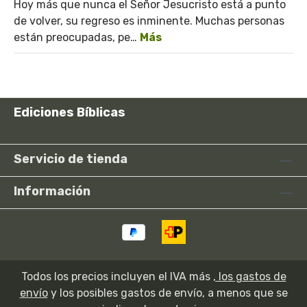
Hoy más que nunca el Señor Jesucristo está a punto
de volver, su regreso es inminente. Muchas personas
están preocupadas, pe…
Más
Ediciones Bíblicas
Servicio de tienda
Información
Todos los precios incluyen el IVA más
, los gastos de
envío
y los posibles gastos de envío, a menos que se