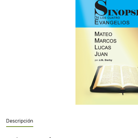
Descripción