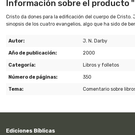
Información sobre el producto "
Cristo da dones para la edificación del cuerpo de Cristo.
sinopsis de los cuatro evangelios, algo que ha sido de be
Autor:
J. N. Darby
Año de publicación:
2000
Categoría:
Libros y folletos
Número de páginas:
350
Tema:
Comentario sobre libros
Ediciones Bíblicas