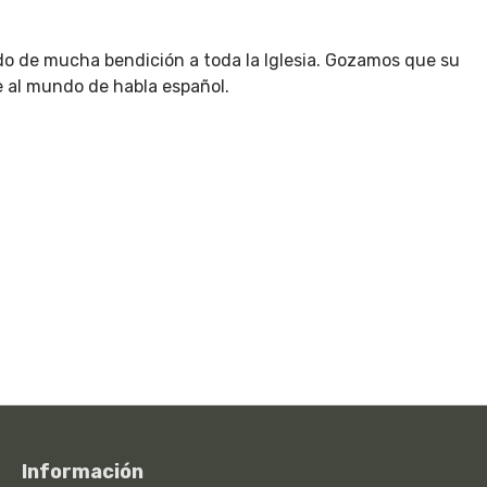
sido de mucha bendición a toda la Iglesia. Gozamos que su
le al mundo de habla español.
Información