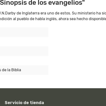
Sinopsis de los evangelios"
 J.N.Darby de Inglaterra era uno de estos. Su ministerio ha 
ndición al pueblo de habla inglés, ahora sea hecho disponib
 de la Biblia
Servicio de tienda